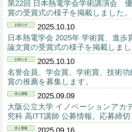
第22回 日本熱電学会学術講演会 
賞の受賞式の様子を掲載しました。
2025.10.10
お知らせ
日本熱電学会 2025年 学術賞、進
論文賞の受賞式の様子を掲載しまし
2025.10.10
お知らせ
名誉会員、学会賞、学術賞、技術功
賞の推薦を募集します。
2025.09.09
求人情報
大阪公立大学 イノベーションアカ
究科 高ITT講師 公募情報。応募締切 
2025.09.16
求人情報