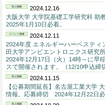
2024.12.16
求人情報
大阪大学 大学院基礎工学研究科 
2025年1月10日必着。
2024.12.11
イベント情報
2024年度 エネルギーハーベステ
田大学アンビエントロニクス研究
2024年12月17日（火）14時～
スで開催されます。（12/10申込締
2024.11.15
求人情報
【公募期間延長】名古屋工業大学 大
情報。応募締切 2024年12月22日
求人情報