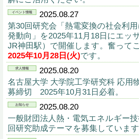
2025.08.27
イベント情報
第30回研究会「熱電変換の社会利
発動向」を2025年11月18日にエ
JR神田駅）で開催します。奮って
2025年10月28日(火)
です。
2025.08.20
求人情報
名古屋大学 大学院工学研究科 応用
募締切 2025年10月31日必着。
2025.08.20
お知らせ
一般財団法人熱・電気エネルギー技術
回研究助成テーマを募集していま