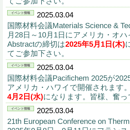
てご参加下さい。
2025.03.04
イベント情報
国際材料会議Materials Science & Tec
月28日～10月1日にアメリカ・オ
Abstractの締切は
2025年5月1日(木)
てご参加下さい。
2025.03.04
イベント情報
国際材料会議Pacifichem 2025が2
アメリカ・ハワイで開催されます。Ab
4月2日(水)
になります。皆様、奮っ
2025.03.04
イベント情報
21th European Conference on Therm