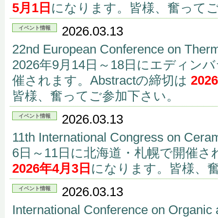
5月1日
になります。皆様、奮って
2026.03.13
イベント情報
22nd European Conference on Therm
2026年9月14日～18日にエディ
催されます。Abstractの締切は
202
皆様、奮ってご参加下さい。
2026.03.13
イベント情報
11th International Congress on Ce
6日～11日に北海道・札幌で開催されま
2026年4月3日
になります。皆様、
2026.03.13
イベント情報
International Conference on Organic