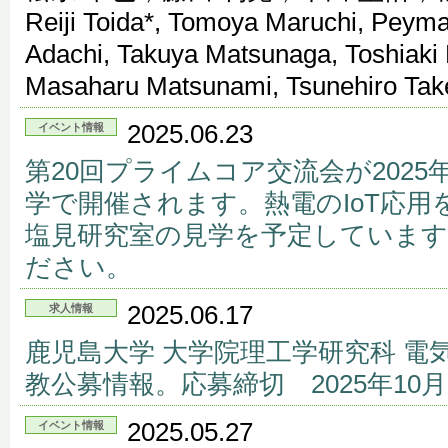
Reiji Toida*, Tomoya Maruchi, Peyma
Adachi, Takuya Matsunaga, Toshiaki F
Masaharu Matsunami, Tsunehiro Tak
2025.06.23
イベント情報
第20回プライムコア交流会が2025
学で開催されます。熱電のIoT応
塩見研究室の見学を予定しています
ださい。
2025.06.17
求人情報
鹿児島大学 大学院理工学研究科 電
教公募情報。応募締切 2025年10月
2025.05.27
イベント情報