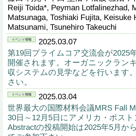
Reiji Toida*, Peyman Lotfalinezhad,
Matsunaga, Toshiaki Fujita, Keisuke
Matsunami, Tsunehiro Takeuchi
2025.03.07
イベント情報
第19回プライムコア交流会が2025
開催されます。オーガニックラン
収システムの見学などを行います
さい。
2025.03.04
イベント情報
世界最大の国際材料会議MRS Fall Meet
30日～12月5日にアメリカ・ボス
Abstractの投稿開始は2025年