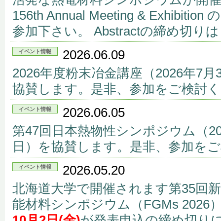
156th Annual Meeting & Exhi
参加下さい。 Abstractの締め切り
2026.06.09
イベント情報
2026年度粉末冶金講座（2026年7月
協賛します。是非、参加をご検討
2026.06.05
イベント情報
第47回日本熱物性シンポジウム（2026
日）を協賛します。是非、参加をご
2026.05.20
イベント情報
北海道大学で開催されます第35回
能材料シンポジウム（FGMs 202
10月2日(金)
が発表申込の締め切り