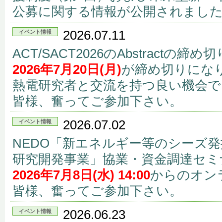
公募に関する情報が公開されまし
2026.07.11
イベント情報
ACT/SACT2026のAbstract
2026年7月20日(月)
が締め切りにな
熱電研究者と交流を持つ良い機会で
皆様、奮ってご参加下さい。
2026.07.02
イベント情報
NEDO「新エネルギー等のシーズ
研究開発事業」協業・資金調達セミ
2026年7月8日(水) 14:00
からのオン
皆様、奮ってご参加下さい。
2026.06.23
イベント情報