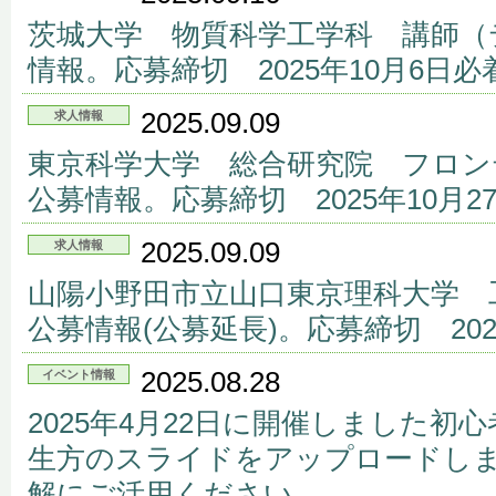
茨城大学 物質科学工学科 講師（
情報。応募締切 2025年10月6日必
2025.09.09
求人情報
東京科学大学 総合研究院 フロン
公募情報。応募締切 2025年10月2
2025.09.09
求人情報
山陽小野田市立山口東京理科大学 
公募情報(公募延長)。応募締切 202
2025.08.28
イベント情報
2025年4月22日に開催しました初
生方のスライドをアップロードし
解にご活用ください。