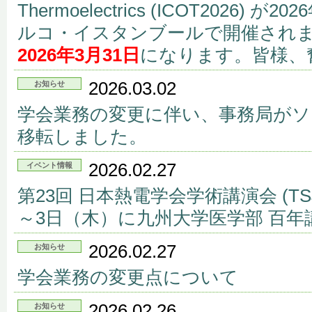
Thermoelectrics (ICOT2026) 
ルコ・イスタンブールで開催されます。
2026年3月31日
になります。皆様、
2026.03.02
お知らせ
学会業務の変更に伴い、事務局が
移転しました。
2026.02.27
イベント情報
第23回 日本熱電学会学術講演会 (TSJ
～3日（木）に九州大学医学部 百
2026.02.27
お知らせ
学会業務の変更点について
2026.02.26
お知らせ