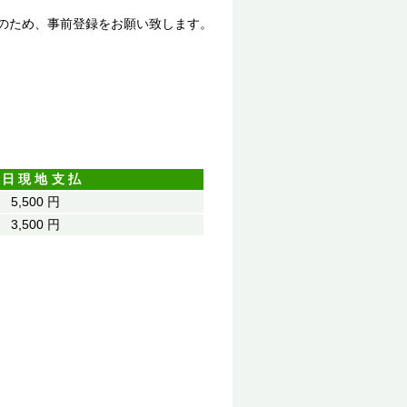
のため、事前登録をお願い致します。
当日現地支払
5,500 円
3,500 円