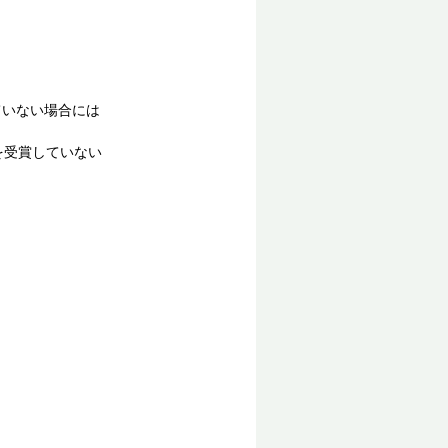
ていない場合には
を受賞していない