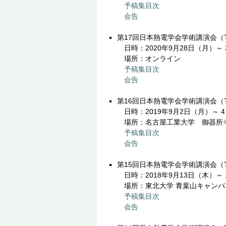
予稿集目次
会告
第17回日本熱電学会学術講演会（TS
日時：2020年9月28日（月）～ 
場所：オンライン
予稿集目次
会告
第16回日本熱電学会学術講演会（TS
日時：2019年9月2日（月）～ 
場所：名古屋工業大学 御器所
予稿集目次
会告
第15回日本熱電学会学術講演会（TS
日時：2018年9月13日（木）～ 
場所：東北大学 青葉山キャンパ
予稿集目次
会告