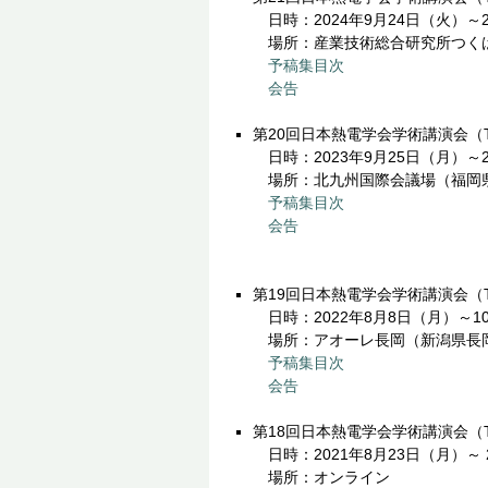
日時：2024年9月24日（火）～
場所：産業技術総合研究所つく
予稿集目次
会告
第20回日本熱電学会学術講演会（TS
日時：2023年9月25日（月）～
場所：北九州国際会議場（福岡
予稿集目次
会告
第19回日本熱電学会学術講演会（TS
日時：2022年8月8日（月）～1
場所：アオーレ長岡（新潟県長
予稿集目次
会告
第18回日本熱電学会学術講演会（TS
日時：2021年8月23日（月）～ 
場所：オンライン