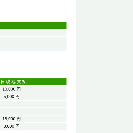
当日現地支払
10,000 円
5,000 円
）
18,000 円
8,000 円